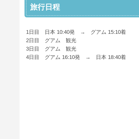
旅行日程
1日目 日本 10:40発 → グアム 15:10着
2日目 グアム 観光
3日目 グアム 観光
4日目 グアム 16:10発 → 日本 18:40着