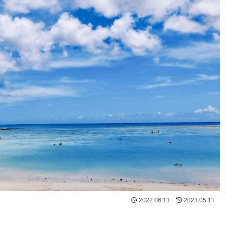
2022.06.11
2023.05.11