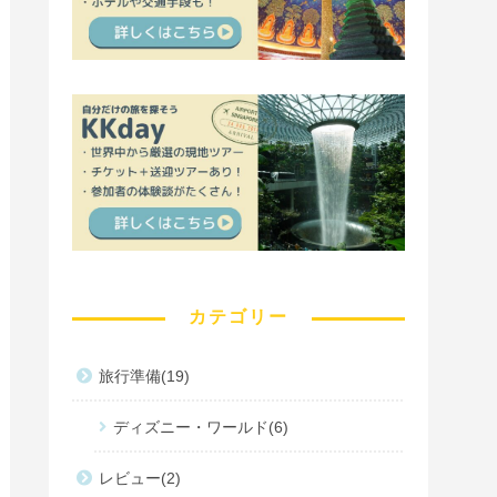
カテゴリー
旅行準備
19
ディズニー・ワールド
6
レビュー
2