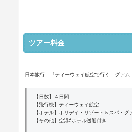
ツアー料金
日本旅行 『ティーウェイ航空で行く グアム
【日数】４日間
【飛行機】ティーウェイ航空
【ホテル】ホリデイ・リゾート＆スパ・グ
【その他】空港⇄ホテル送迎付き