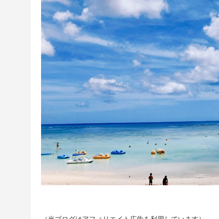
（当ブログはアフィリエイト広告を利用しています）