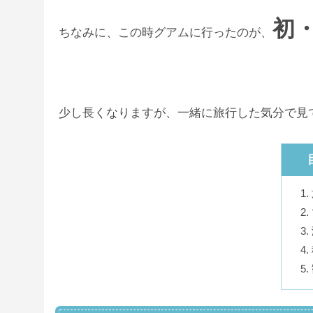
初
ちなみに、この時グアムに行ったのが、
少し長くなりますが、一緒に旅行した気分で見て