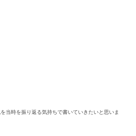
記を当時を振り返る気持ちで書いていきたいと思いま