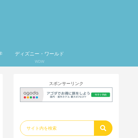
学
ディズニー・ワールド
WDW
スポンサーリンク