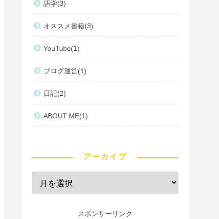
語学
3
オススメ書籍
3
YouTube
1
ブログ運営
1
日記
2
ABOUT ME
1
アーカイブ
スポンサーリンク