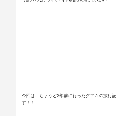
今回は、ちょうど3年前に行ったグアムの旅行
す！！