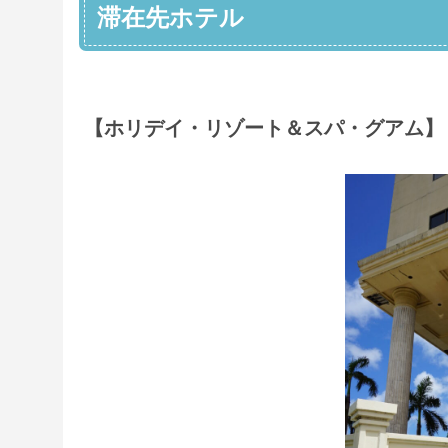
滞在先ホテル
【ホリデイ・リゾート＆スパ・グアム】