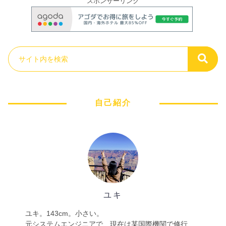
スポンサーリンク
自己紹介
ユキ
ユキ。143cm。小さい。
元システムエンジニアで、現在は某国際機関で修行