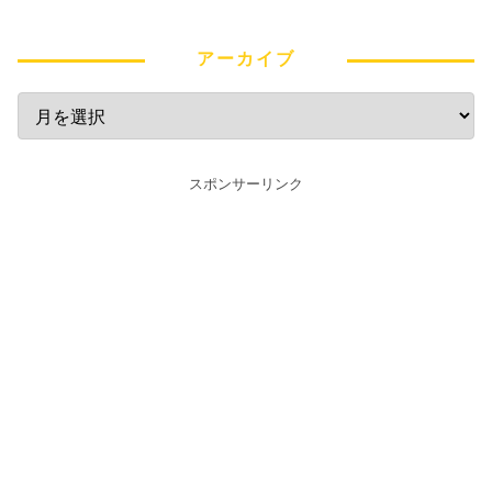
アーカイブ
スポンサーリンク