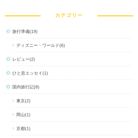
カテゴリー
旅行準備
19
ディズニー・ワールド
6
レビュー
2
ひと息エッセイ
1
国内旅行記
8
東京
2
岡山
1
京都
1