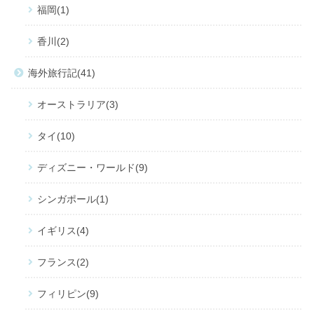
福岡
1
香川
2
海外旅行記
41
オーストラリア
3
タイ
10
ディズニー・ワールド
9
シンガポール
1
イギリス
4
フランス
2
フィリピン
9