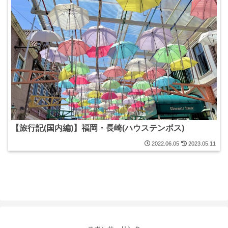
【旅行記(国内編)】福岡・長崎(ハウステンボス)
2022.06.05
2023.05.11