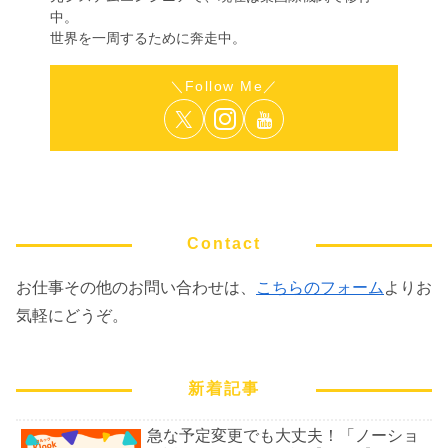
中。
世界を一周するために奔走中。
Contact
お仕事その他のお問い合わせは、
こちらのフォーム
よりお
気軽にどうぞ。
新着記事
急な予定変更でも大丈夫！「ノーショ