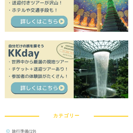
カテゴリー
旅行準備
19