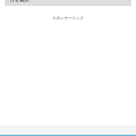
スポンサーリンク