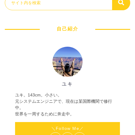
自己紹介
ユキ
ユキ。143cm。小さい。
元システムエンジニアで、現在は某国際機関で修行
中。
世界を一周するために奔走中。