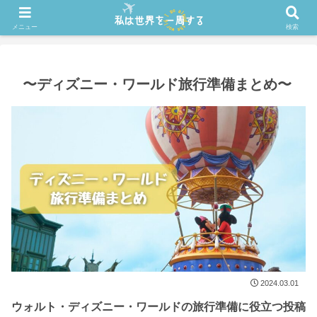
ホーム
メニュー
検索
〜ディズニー・ワールド旅行準備まとめ〜
2024.03.01
ウォルト・ディズニー・ワールドの旅行準備に役立つ投稿