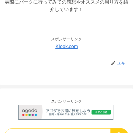
実際にパークに行ってみての感想やオススメの周り方を紹
介しています！
スポンサーリンク
Klook.com
ユキ
スポンサーリンク