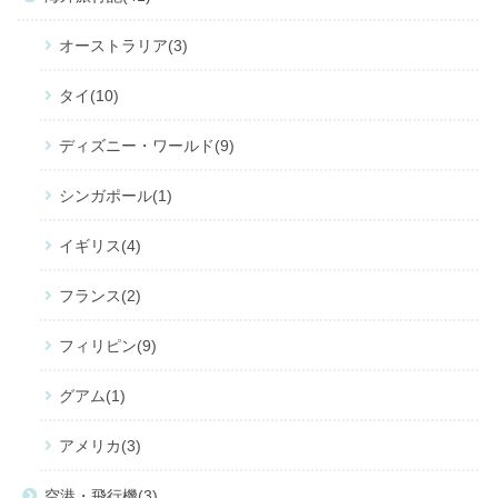
オーストラリア
3
タイ
10
ディズニー・ワールド
9
シンガポール
1
イギリス
4
フランス
2
フィリピン
9
グアム
1
アメリカ
3
空港・飛行機
3