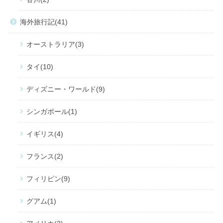
海外旅行記
41
オーストラリア
3
タイ
10
ディズニー・ワールド
9
シンガポール
1
イギリス
4
フランス
2
フィリピン
9
グアム
1