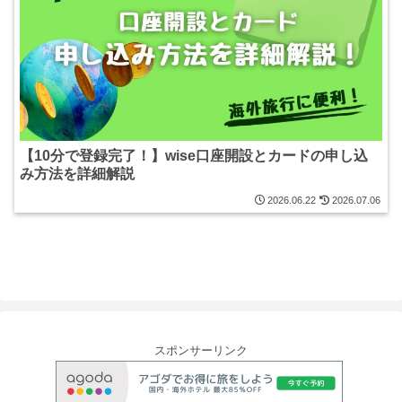
【10分で登録完了！】wise口座開設とカードの申し込
み方法を詳細解説
2026.06.22
2026.07.06
スポンサーリンク