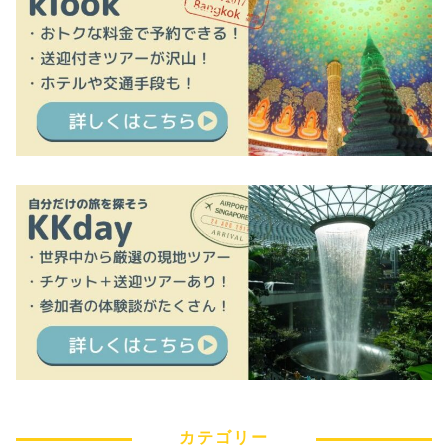
カテゴリー