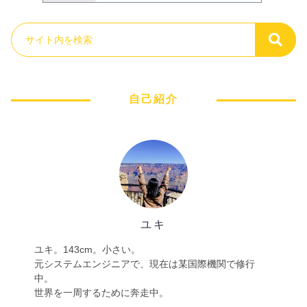
自己紹介
ユキ
ユキ。143cm。小さい。
元システムエンジニアで、現在は某国際機関で修行
中。
世界を一周するために奔走中。