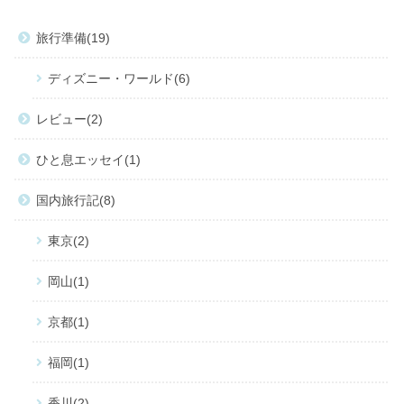
旅行準備
19
ディズニー・ワールド
6
レビュー
2
ひと息エッセイ
1
国内旅行記
8
東京
2
岡山
1
京都
1
福岡
1
香川
2