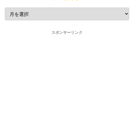
スポンサーリンク