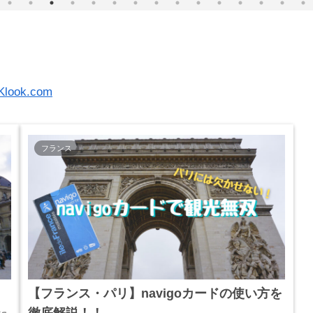
Klook.com
フランス
【フランス・パリ】navigoカードの使い方を