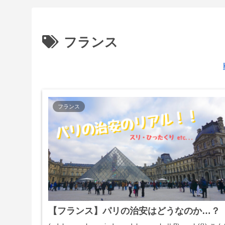
フランス
フランス
【フランス】パリの治安はどうなのか…？