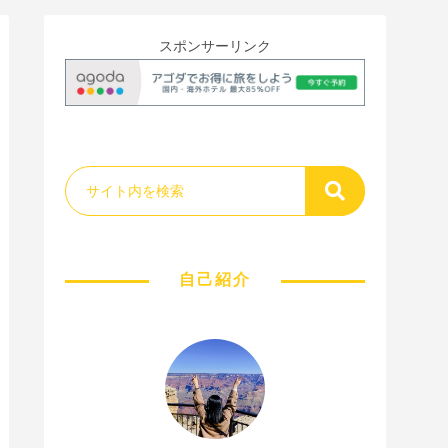
スポンサーリンク
自己紹介