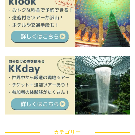
カテゴリー