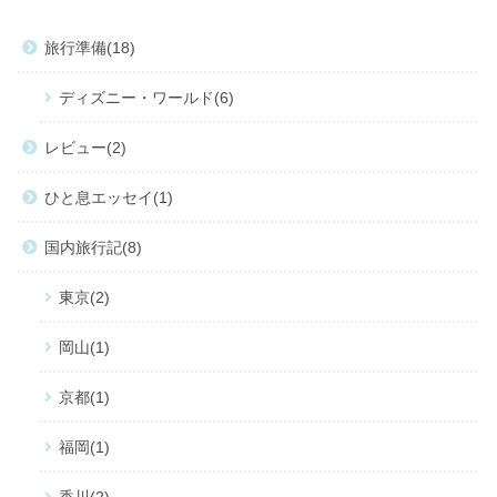
旅行準備
18
ディズニー・ワールド
6
レビュー
2
ひと息エッセイ
1
国内旅行記
8
東京
2
岡山
1
京都
1
福岡
1