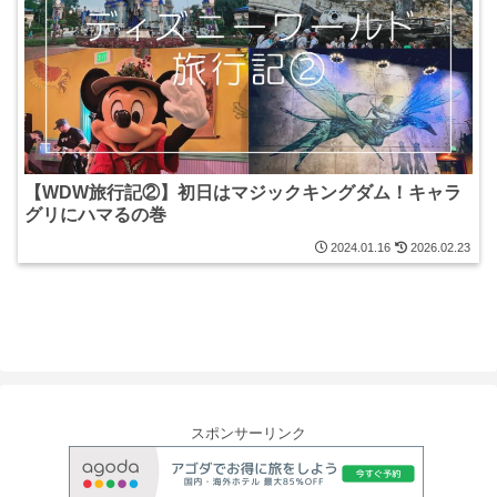
【WDW旅行記②】初日はマジックキングダム！キャラ
グリにハマるの巻
2024.01.16
2026.02.23
スポンサーリンク