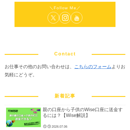
Contact
お仕事その他のお問い合わせは、
こちらのフォーム
よりお
気軽にどうぞ。
新着記事
親の口座から子供のWise口座に送金す
るには？【Wise解説】
2026.07.06