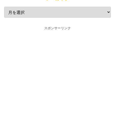
スポンサーリンク