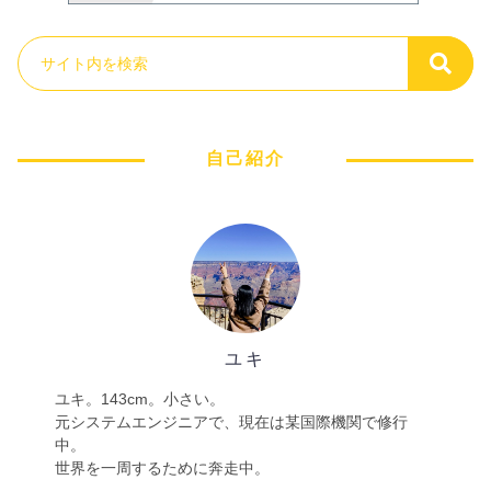
自己紹介
ユキ
ユキ。143cm。小さい。
元システムエンジニアで、現在は某国際機関で修行
中。
世界を一周するために奔走中。