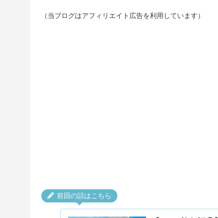
（当ブログはアフィリエイト広告を利用しています）
前回の話はこちら