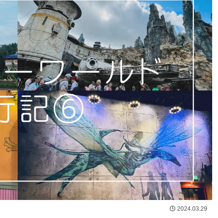
2024.03.29