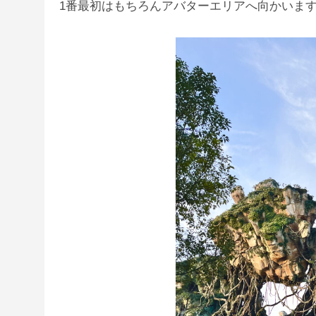
1番最初はもちろんアバターエリアへ向かいま