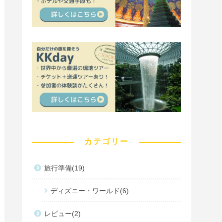
カテゴリー
旅行準備
19
ディズニー・ワールド
6
レビュー
2