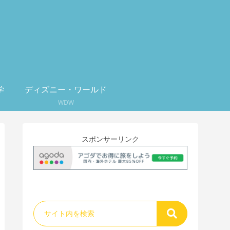
学
ディズニー・ワールド
WDW
スポンサーリンク