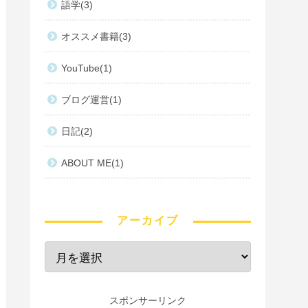
語学
3
オススメ書籍
3
YouTube
1
ブログ運営
1
日記
2
ABOUT ME
1
アーカイブ
スポンサーリンク