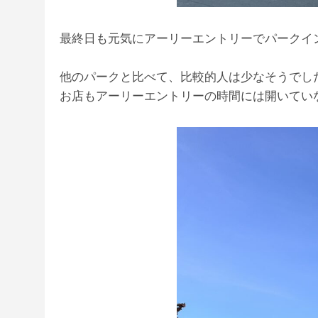
最終日も元気にアーリーエントリーでパークイ
他のパークと比べて、比較的人は少なそうでし
お店もアーリーエントリーの時間には開いてい