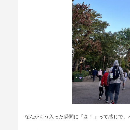
なんかもう入った瞬間に「森！」って感じで、