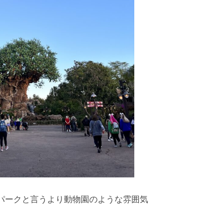
パークと言うより動物園のような雰囲気