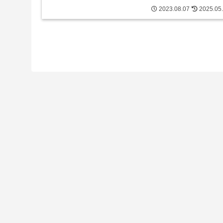
2023.08.07
2025.05