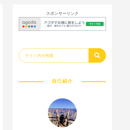
スポンサーリンク
自己紹介