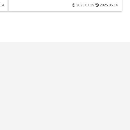
.14
2023.07.29
2025.05.14