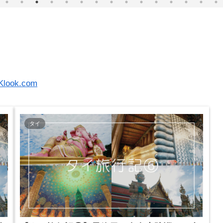
Klook.com
タイ