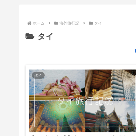
ホーム
海外旅行記
タイ
タイ
タイ